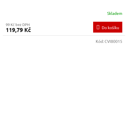
Skladem
99 Kč bez DPH
Do košíku
119,79 Kč
Kód:
CVI80015