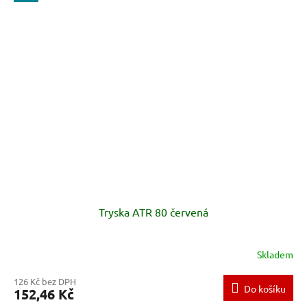
Tryska ATR 80 červená
Skladem
126 Kč bez DPH
Do košíku
152,46 Kč