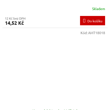
Skladem
12 Kč bez DPH
Do košíku
14,52 Kč
Kód:
AMT18018