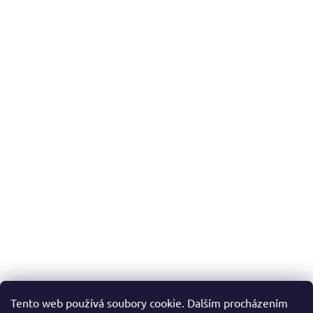
Tento web používá soubory cookie. Dalším procházením