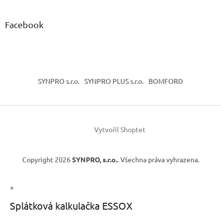
Facebook
SYNPRO s.r.o.
SYNPRO PLUS s.r.o.
BOMFORD
Vytvořil Shoptet
Copyright 2026
SYNPRO, s.r.o.
. Všechna práva vyhrazena.
×
Splátková kalkulačka ESSOX