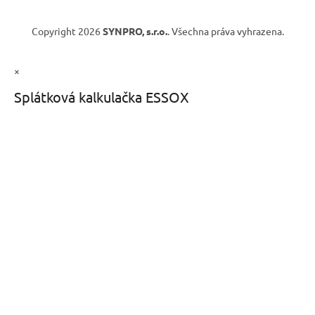
Copyright 2026
SYNPRO, s.r.o.
. Všechna práva vyhrazena.
×
Splátková kalkulačka ESSOX