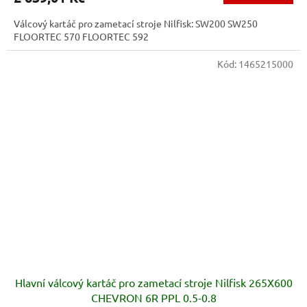
Válcový kartáč pro zametací stroje Nilfisk: SW200 SW250
FLOORTEC 570 FLOORTEC 592
Kód:
1465215000
Hlavní válcový kartáč pro zametací stroje Nilfisk 265X600
CHEVRON 6R PPL 0.5-0.8