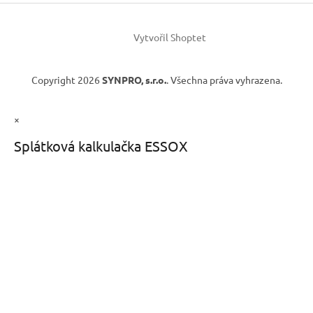
Vytvořil Shoptet
Copyright 2026
SYNPRO, s.r.o.
. Všechna práva vyhrazena.
×
Splátková kalkulačka ESSOX