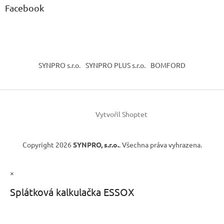
Facebook
SYNPRO s.r.o.
SYNPRO PLUS s.r.o.
BOMFORD
Vytvořil Shoptet
Copyright 2026
SYNPRO, s.r.o.
. Všechna práva vyhrazena.
×
Splátková kalkulačka ESSOX