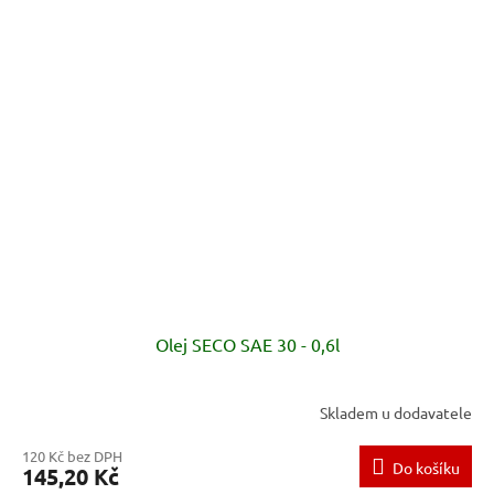
Olej SECO SAE 30 - 0,6l
Skladem u dodavatele
120 Kč bez DPH
Do košíku
145,20 Kč