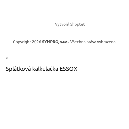
Vytvořil Shoptet
Copyright 2026
SYNPRO, s.r.o.
. Všechna práva vyhrazena.
×
Splátková kalkulačka ESSOX