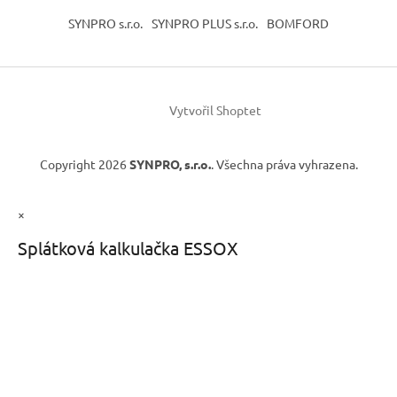
SYNPRO s.r.o.
SYNPRO PLUS s.r.o.
BOMFORD
Vytvořil Shoptet
Copyright 2026
SYNPRO, s.r.o.
. Všechna práva vyhrazena.
×
Splátková kalkulačka ESSOX