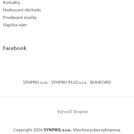
Kontakty
Hodnocení obchodu
Prodávané značky
Napište nám
Facebook
SYNPRO s.r.o.
SYNPRO PLUS s.r.o.
BOMFORD
Vytvořil Shoptet
Copyright 2026
SYNPRO, s.r.o.
. Všechna práva vyhrazena.