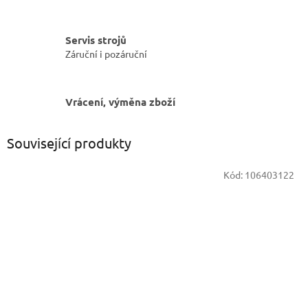
Servis strojů
Záruční i pozáruční
Vrácení, výměna zboží
Související produkty
Kód:
106403122