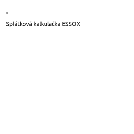
×
Splátková kalkulačka ESSOX