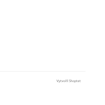
Vytvořil Shoptet