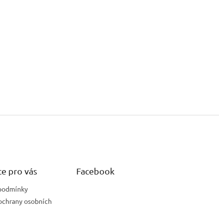
e pro vás
Facebook
podmínky
ochrany osobních