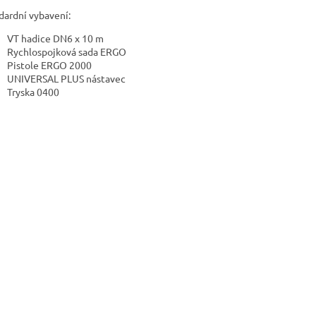
dardní vybavení:
VT hadice DN6 x 10 m
Rychlospojková sada ERGO
Pistole ERGO 2000
UNIVERSAL PLUS nástavec
Tryska 0400