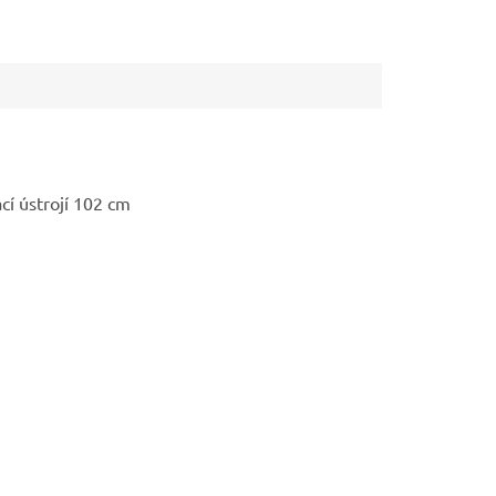
í ústrojí 102 cm