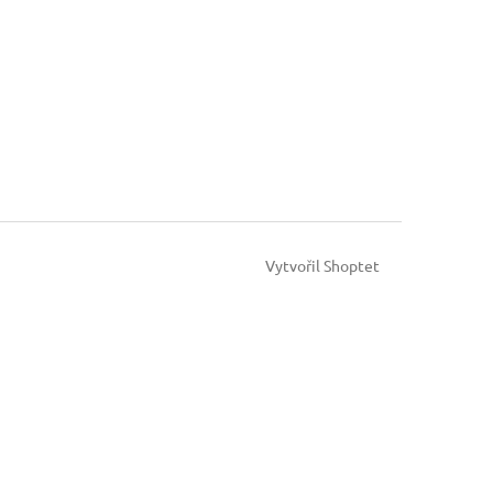
Vytvořil Shoptet