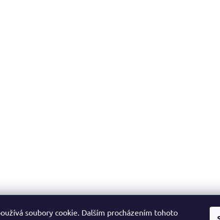
oužívá soubory cookie. Dalším procházením tohoto