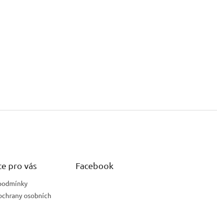
e pro vás
Facebook
podmínky
ochrany osobních