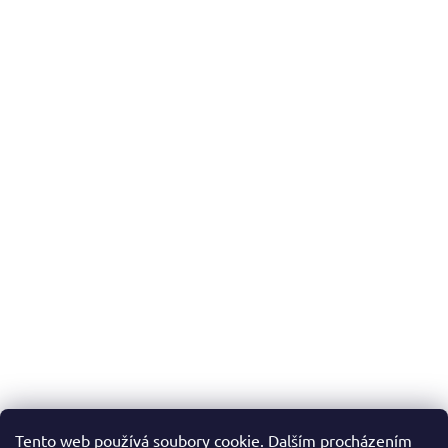
Tento web používá soubory cookie. Dalším procházením