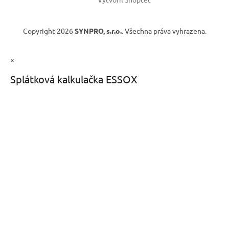
Copyright 2026
SYNPRO, s.r.o.
. Všechna práva vyhrazena.
×
Splátková kalkulačka ESSOX