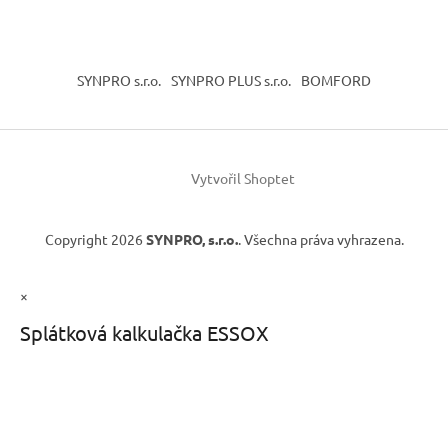
SYNPRO s.r.o.
SYNPRO PLUS s.r.o.
BOMFORD
Vytvořil Shoptet
Copyright 2026
SYNPRO, s.r.o.
. Všechna práva vyhrazena.
×
Splátková kalkulačka ESSOX