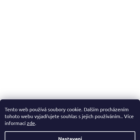
Tento web používá soubory cookie. Dalším procházením
tohoto webu vyjadřujete souhlas s jejich používáním.. Více
informací
zde
.
Nastavení