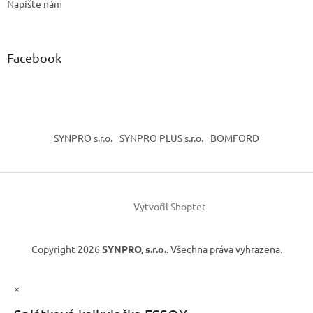
Napište nám
Facebook
SYNPRO s.r.o.
SYNPRO PLUS s.r.o.
BOMFORD
Vytvořil Shoptet
Copyright 2026
SYNPRO, s.r.o.
. Všechna práva vyhrazena.
×