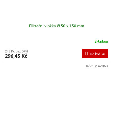
Filtrační vložka Ø 50 x 150 mm
Skladem
245 Kč bez DPH
Do košíku
296,45 Kč
Kód:
3142063