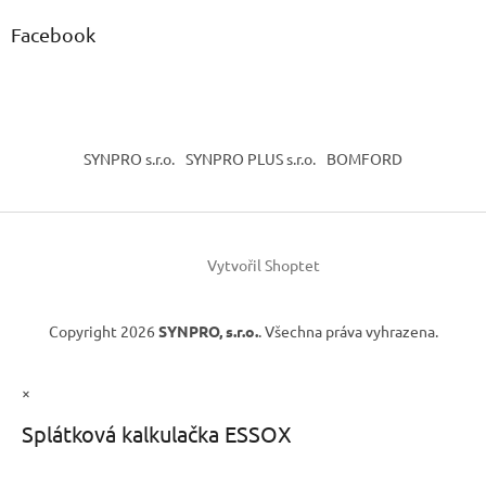
Facebook
SYNPRO s.r.o.
SYNPRO PLUS s.r.o.
BOMFORD
Vytvořil Shoptet
Copyright 2026
SYNPRO, s.r.o.
. Všechna práva vyhrazena.
×
Splátková kalkulačka ESSOX