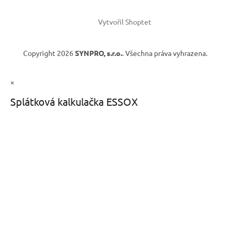
Vytvořil Shoptet
Copyright 2026
SYNPRO, s.r.o.
. Všechna práva vyhrazena.
×
Splátková kalkulačka ESSOX