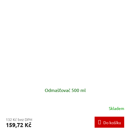
Odmašťovač 500 ml
Skladem
132 Kč bez DPH
Do košíku
159,72 Kč