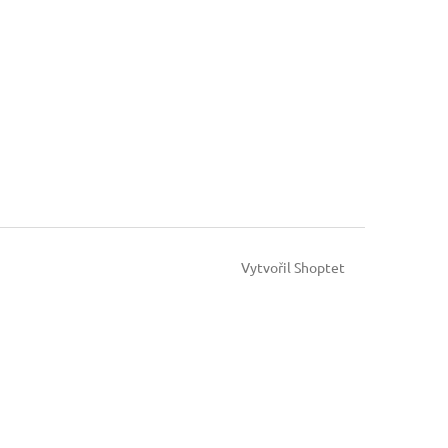
Vytvořil Shoptet