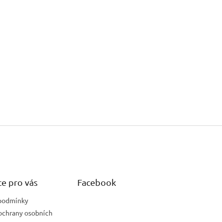
e pro vás
Facebook
podmínky
ochrany osobních