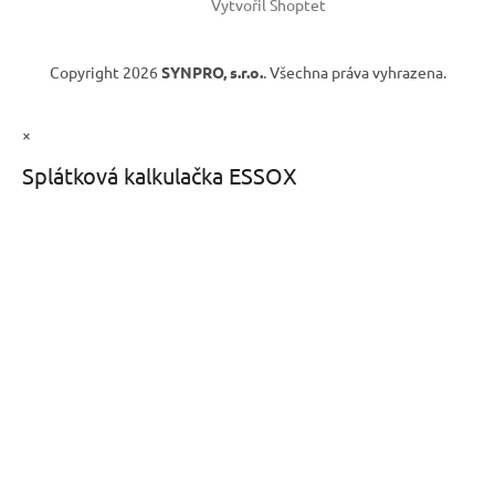
Vytvořil Shoptet
Copyright 2026
SYNPRO, s.r.o.
. Všechna práva vyhrazena.
×
Splátková kalkulačka ESSOX