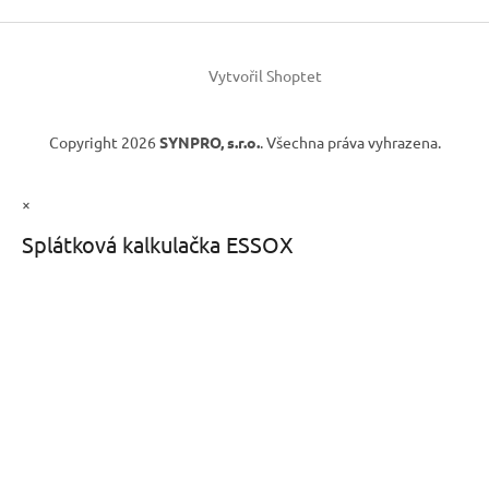
Vytvořil Shoptet
Copyright 2026
SYNPRO, s.r.o.
. Všechna práva vyhrazena.
×
Splátková kalkulačka ESSOX