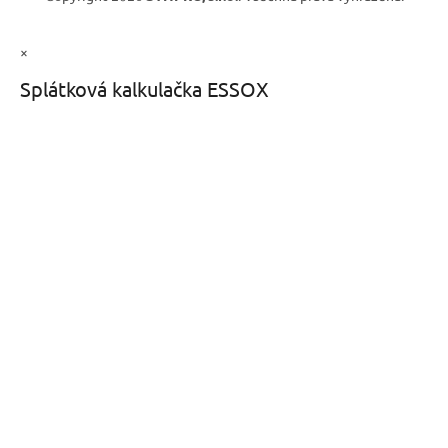
×
Splátková kalkulačka ESSOX