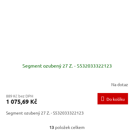
Segment ozubený 27 Z. - S532033322123
Na dotaz
889 Kč bez DPH
Do košíku
1 075,69 Kč
Segment ozubený 27 Z. - S532033322123
13
položek celkem
O