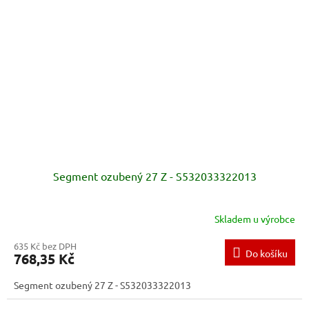
Segment ozubený 27 Z - S532033322013
Skladem u výrobce
635 Kč bez DPH
Do košíku
768,35 Kč
Segment ozubený 27 Z - S532033322013