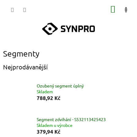
Přejít
NÁKUP
na
obsah
KOŠÍK
Segmenty
Nejprodávanější
Ozubený segment úplný
Skladem
788,92 Kč
Segment zdvihání - S532113425423
Skladem u výrobce
379,94 Kč