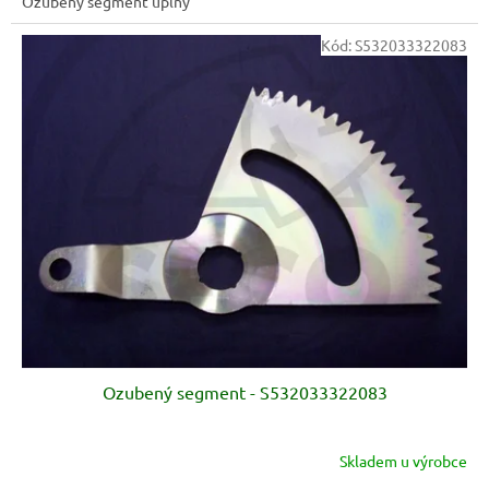
Ozubený segment úplný
Kód:
S532033322083
Ozubený segment - S532033322083
Skladem u výrobce