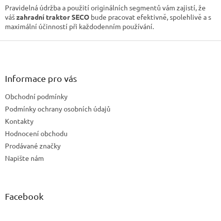
Pravidelná údržba a použití originálních segmentů vám zajistí, že
váš
zahradní traktor SECO
bude pracovat efektivně, spolehlivě a s
maximální účinností při každodenním používání.
Z
á
p
a
Informace pro vás
t
Obchodní podmínky
í
Podmínky ochrany osobních údajů
Kontakty
Hodnocení obchodu
Prodávané značky
Napište nám
Facebook