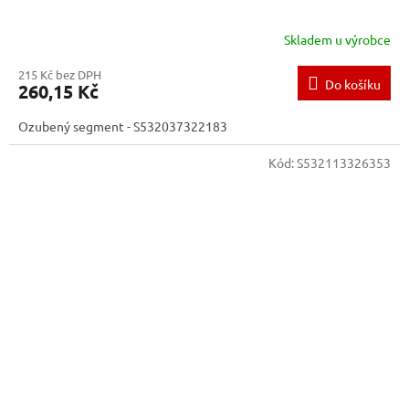
Skladem u výrobce
215 Kč bez DPH
Do košíku
260,15 Kč
Ozubený segment - S532037322183
Kód:
S532113326353