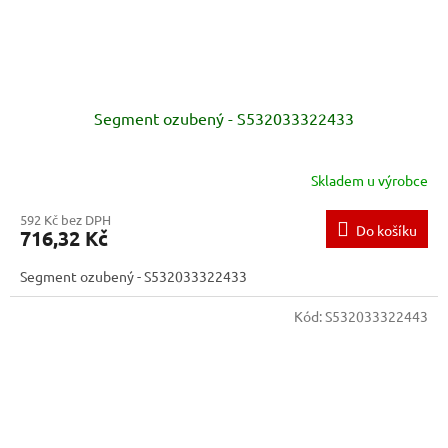
Segment ozubený - S532033322433
Skladem u výrobce
592 Kč bez DPH
Do košíku
716,32 Kč
Segment ozubený - S532033322433
Kód:
S532033322443