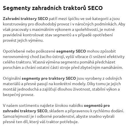
v
l
Segmenty zahradních traktorů SECO
á
d
Zahradní traktory SECO
patří mezi špičku ve své kategorii a jsou
a
konstruovány pro dlouhodobý provoz i v náročných podmínkách. Aby
c
však pracovaly s maximálním výkonem a spolehlivostí, je nutné
í
pravidelně kontrolovat stav segmentů a v případě opotřebení
p
provést jejich výměnu.
r
v
Opotřebené nebo poškozené
segmenty SECO
mohou způsobit
k
nerovnoměrný chod žacího ústrojí, vyšší vibrace či snížení efektivity
y
celého traktoru. Včasná výměna segmentu pomáhá předcházet
v
poruchám a chrání ostatní části stroje před zbytečným namáháním.
ý
p
Originální
segmenty pro traktory SECO
jsou vyrobeny z odolných
i
materiálů a přesně pasují na konkrétní modely. Díky tomu je jejich
s
montáž jednoduchá a zajišťují dlouhou životnost, stabilní výkon a
u
bezpečný provoz.
V našem sortimentu najdete širokou nabídku
segmentů pro
zahradní traktory SECO
, skladem a připravenou k rychlému dodání.
Samozřejmostí je i odborné poradenství, abyste snadno vybrali
přesně ten díl, který váš traktor potřebuje.