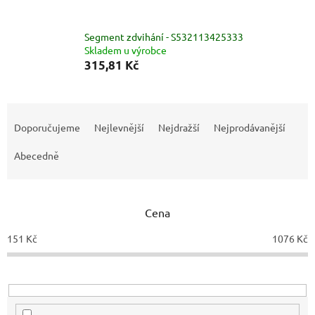
Segment zdvihání - S532113425333
Skladem u výrobce
315,81 Kč
Ř
a
Doporučujeme
Nejlevnější
Nejdražší
Nejprodávanější
z
e
Abecedně
n
í
p
Cena
r
o
151
Kč
1076
Kč
d
u
k
t
ů