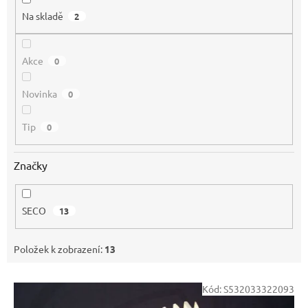
Na skladě
2
Akce
0
Novinka
0
Tip
0
Značky
SECO
13
Položek k zobrazení:
13
V
Kód:
S532033322093
ý