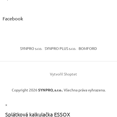
Facebook
SYNPRO s.r.o.
SYNPRO PLUS s.r.o.
BOMFORD
Vytvořil Shoptet
Copyright 2026
SYNPRO, s.r.o.
. Všechna práva vyhrazena.
×
Splátková kalkulačka ESSOX