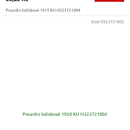
Pouzdro ložiskové 1615 KU N323721004
Kód:
N323721002
Pouzdro ložiskové 1920 KU N323721002