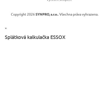
Copyright 2026
SYNPRO, s.r.o.
. Všechna práva vyhrazena.
×
Splátková kalkulačka ESSOX