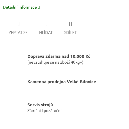
Detailní informace
ZEPTAT SE
HLÍDAT
SDÍLET
Doprava zdarma nad 10.000 Kč
(nevztahuje se na zboží 40kg+)
Kamenná prodejna Velké Bílovice
Servis strojů
Záruční i pozáruční