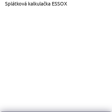
Splátková kalkulačka ESSOX