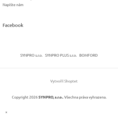
Napište nám
Facebook
SYNPRO s.r.o.
SYNPRO PLUS s.r.o.
BOMFORD
Vytvořil Shoptet
Copyright 2026
SYNPRO, s.r.o.
. Všechna práva vyhrazena.
×