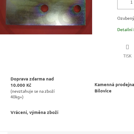
Ozubený
Detailní
TISK
Doprava zdarma nad
Kamenná prodejna
10.000 Kč
Bílovice
(nevztahuje se na zboží
40kg+)
Vrácení, výměna zboží