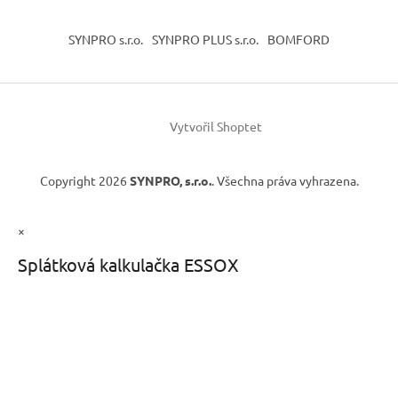
SYNPRO s.r.o.
SYNPRO PLUS s.r.o.
BOMFORD
Vytvořil Shoptet
Copyright 2026
SYNPRO, s.r.o.
. Všechna práva vyhrazena.
×
Splátková kalkulačka ESSOX