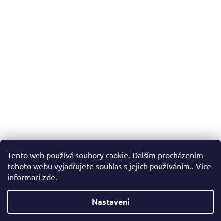
Tento web používá soubory cookie. Dalším procházením
tohoto webu vyjadřujete souhlas s jejich používáním.. Více
informací
zde
.
Nastavení