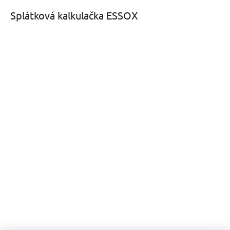
Splátková kalkulačka ESSOX