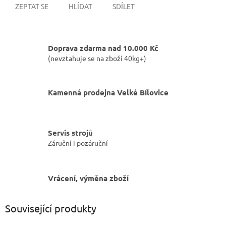
ZEPTAT SE
HLÍDAT
SDÍLET
Doprava zdarma nad 10.000 Kč
(nevztahuje se na zboží 40kg+)
Kamenná prodejna Velké Bílovice
Servis strojů
Záruční i pozáruční
Vrácení, výměna zboží
Související produkty