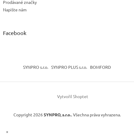
Prodávané značky
Napište nám
Facebook
SYNPRO s.r.o.
SYNPRO PLUS s.r.o.
BOMFORD
Vytvořil Shoptet
Copyright 2026
SYNPRO, s.r.o.
. Všechna práva vyhrazena.
×