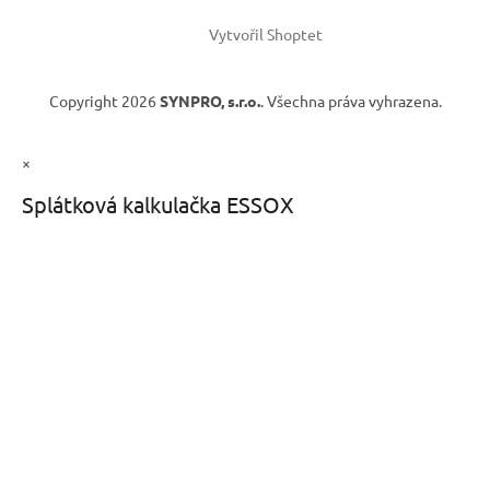
Vytvořil Shoptet
Copyright 2026
SYNPRO, s.r.o.
. Všechna práva vyhrazena.
×
Splátková kalkulačka ESSOX