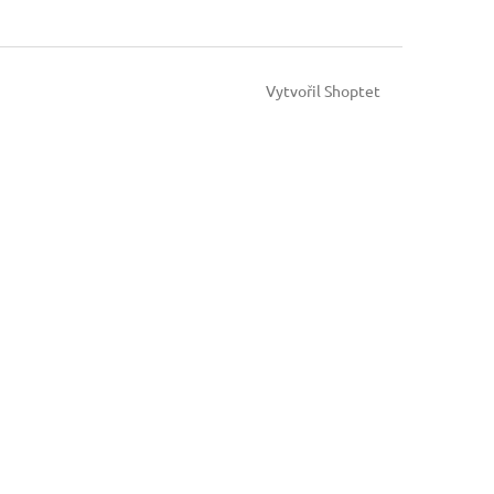
Vytvořil Shoptet