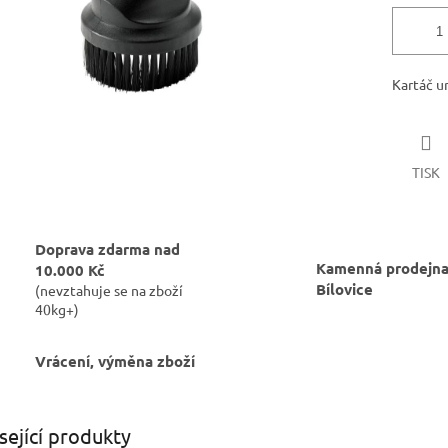
Kartáč u
TISK
Doprava zdarma nad
Kamenná prodejna
10.000 Kč
Bílovice
(nevztahuje se na zboží
40kg+)
Vrácení, výměna zboží
sející produkty