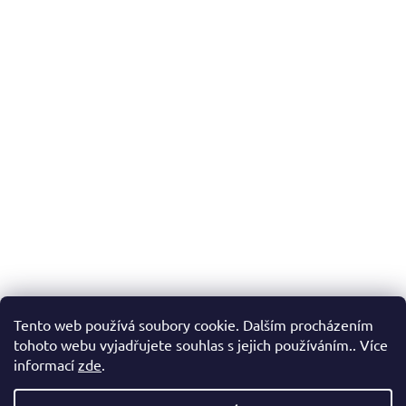
Tento web používá soubory cookie. Dalším procházením
tohoto webu vyjadřujete souhlas s jejich používáním.. Více
informací
zde
.