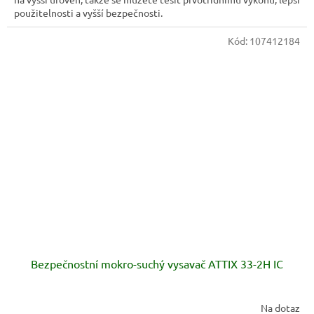
použitelnosti a vyšší bezpečnosti.
Kód:
107412184
Bezpečnostní mokro-suchý vysavač ATTIX 33-2H IC
Na dotaz