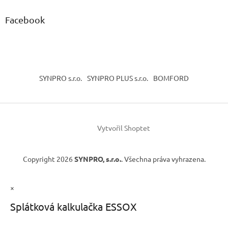
Facebook
SYNPRO s.r.o.
SYNPRO PLUS s.r.o.
BOMFORD
Vytvořil Shoptet
Copyright 2026
SYNPRO, s.r.o.
. Všechna práva vyhrazena.
×
Splátková kalkulačka ESSOX