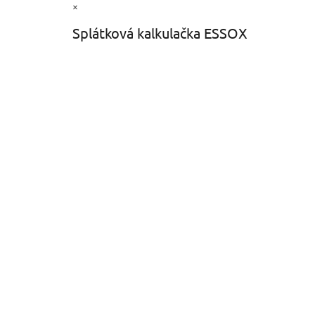
×
Splátková kalkulačka ESSOX