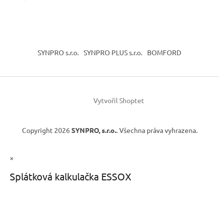
SYNPRO s.r.o.
SYNPRO PLUS s.r.o.
BOMFORD
Vytvořil Shoptet
Copyright 2026
SYNPRO, s.r.o.
. Všechna práva vyhrazena.
×
Splátková kalkulačka ESSOX