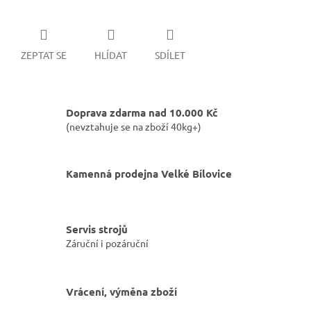
ZEPTAT SE
HLÍDAT
SDÍLET
Doprava zdarma nad 10.000 Kč
(nevztahuje se na zboží 40kg+)
Kamenná prodejna Velké Bílovice
Servis strojů
Záruční i pozáruční
Vrácení, výměna zboží