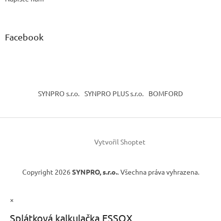
Facebook
SYNPRO s.r.o.
SYNPRO PLUS s.r.o.
BOMFORD
Vytvořil Shoptet
Copyright 2026
SYNPRO, s.r.o.
. Všechna práva vyhrazena.
×
Splátková kalkulačka ESSOX