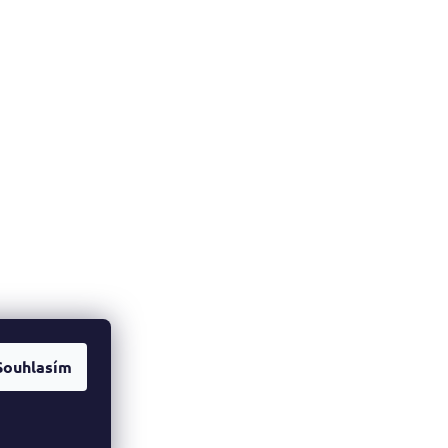
Souhlasím