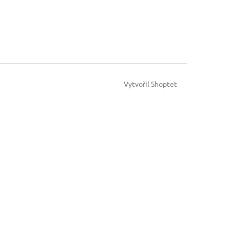
Vytvořil Shoptet