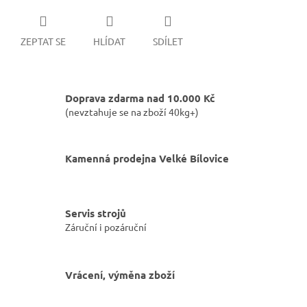
ZEPTAT SE
HLÍDAT
SDÍLET
Doprava zdarma nad 10.000 Kč
(nevztahuje se na zboží 40kg+)
Kamenná prodejna Velké Bílovice
Servis strojů
Záruční i pozáruční
Vrácení, výměna zboží