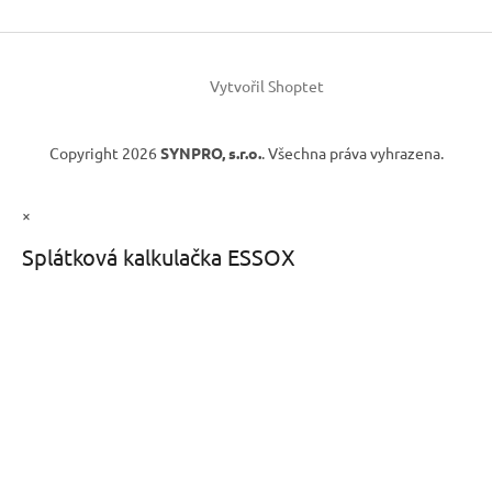
Vytvořil Shoptet
Copyright 2026
SYNPRO, s.r.o.
. Všechna práva vyhrazena.
×
Splátková kalkulačka ESSOX