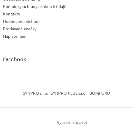
í
Podmínky ochrany osobních údajů
Kontakty
Hodnocení obchodu
Prodávané značky
Napište nám
Facebook
SYNPRO s.r.o.
SYNPRO PLUS s.r.o.
BOMFORD
Vytvořil Shoptet