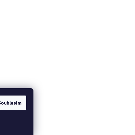
Souhlasím