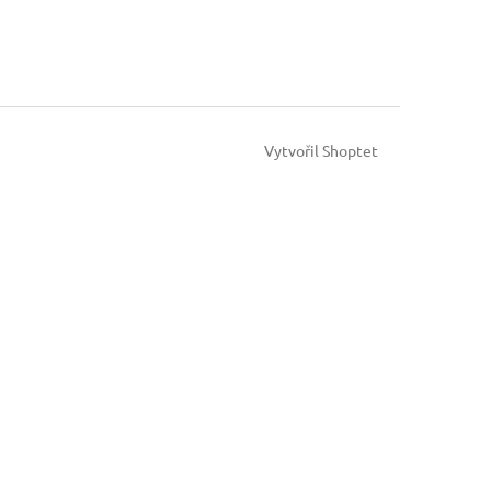
Vytvořil Shoptet