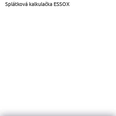
Splátková kalkulačka ESSOX