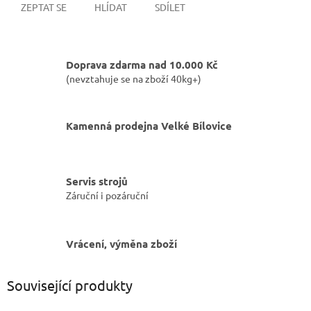
ZEPTAT SE
HLÍDAT
SDÍLET
Doprava zdarma nad 10.000 Kč
(nevztahuje se na zboží 40kg+)
Kamenná prodejna Velké Bílovice
Servis strojů
Záruční i pozáruční
Vrácení, výměna zboží
Související produkty