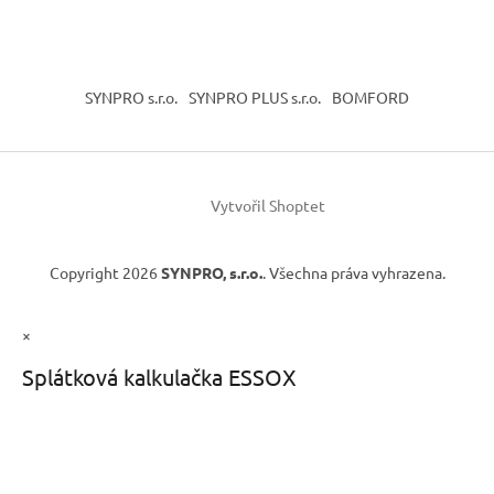
SYNPRO s.r.o.
SYNPRO PLUS s.r.o.
BOMFORD
Vytvořil Shoptet
Copyright 2026
SYNPRO, s.r.o.
. Všechna práva vyhrazena.
×
Splátková kalkulačka ESSOX