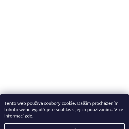
Tento web používá soubory cookie. Dalším procházením
tohoto webu vyjadřujete souhlas s jejich používáním.. Více
informací
zde
.