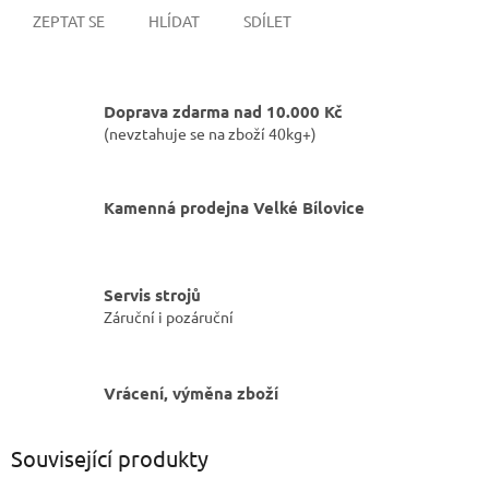
ZEPTAT SE
HLÍDAT
SDÍLET
Doprava zdarma nad 10.000 Kč
(nevztahuje se na zboží 40kg+)
Kamenná prodejna Velké Bílovice
Servis strojů
Záruční i pozáruční
Vrácení, výměna zboží
Související produkty