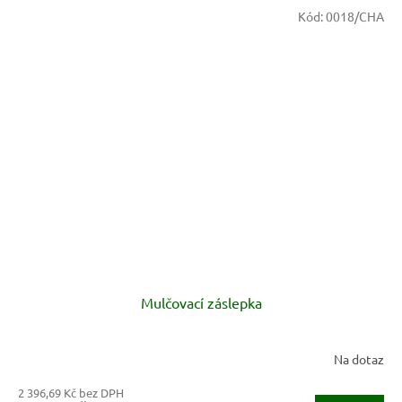
Kód:
0018/CHA
Mulčovací záslepka
Na dotaz
2 396,69 Kč bez DPH