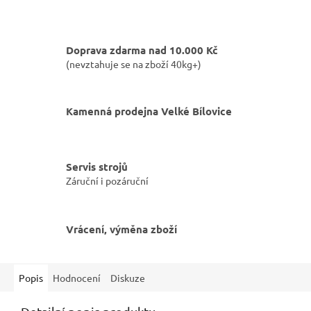
Doprava zdarma nad 10.000 Kč
(nevztahuje se na zboží 40kg+)
Kamenná prodejna Velké Bílovice
Servis strojů
Záruční i pozáruční
Vrácení, výměna zboží
Popis
Hodnocení
Diskuze