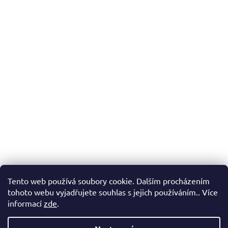
Tento web používá soubory cookie. Dalším procházením
tohoto webu vyjadřujete souhlas s jejich používáním.. Více
informací
zde
.