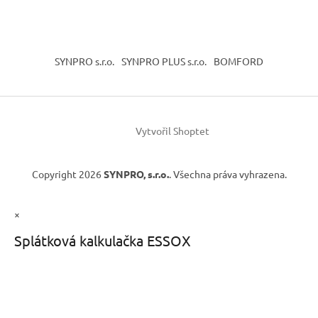
SYNPRO s.r.o.
SYNPRO PLUS s.r.o.
BOMFORD
Vytvořil Shoptet
Copyright 2026
SYNPRO, s.r.o.
. Všechna práva vyhrazena.
×
Splátková kalkulačka ESSOX