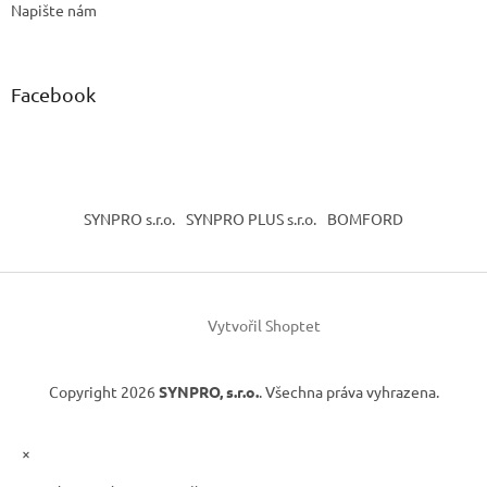
Napište nám
Facebook
SYNPRO s.r.o.
SYNPRO PLUS s.r.o.
BOMFORD
Vytvořil Shoptet
Copyright 2026
SYNPRO, s.r.o.
. Všechna práva vyhrazena.
×