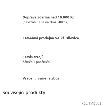
Doprava zdarma nad 10.000 Kč
(nevztahuje se na zboží 40kg+)
Kamenná prodejna Velké Bílovice
Servis strojů
Záruční i pozáruční
Vrácení, výměna zboží
Související produkty
Kód:
TVI8002