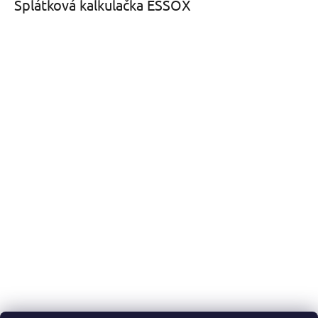
Splátková kalkulačka ESSOX