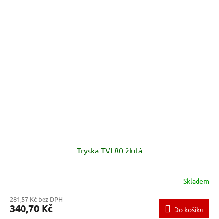
Tryska TVI 80 žlutá
Skladem
281,57 Kč bez DPH
340,70 Kč
Do košíku