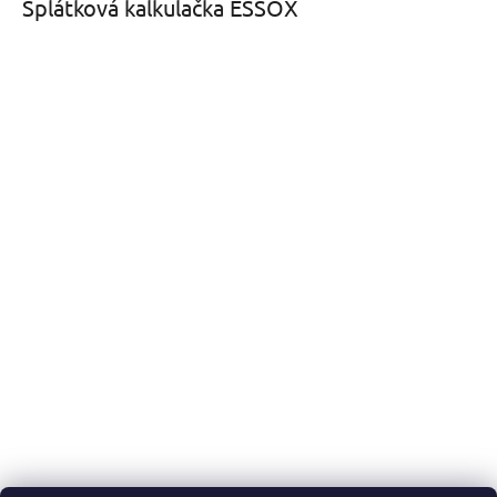
Splátková kalkulačka ESSOX