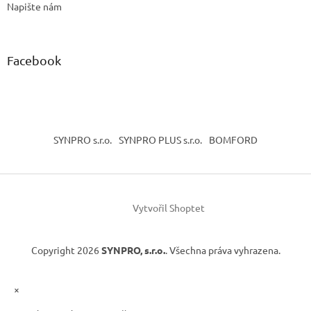
Napište nám
Facebook
SYNPRO s.r.o.
SYNPRO PLUS s.r.o.
BOMFORD
Vytvořil Shoptet
Copyright 2026
SYNPRO, s.r.o.
. Všechna práva vyhrazena.
×