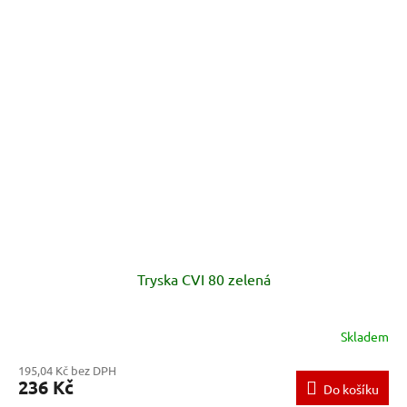
Tryska CVI 80 zelená
Skladem
195,04 Kč bez DPH
236 Kč
Do košíku