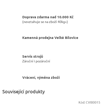
Doprava zdarma nad 10.000 Kč
(nevztahuje se na zboží 40kg+)
Kamenná prodejna Velké Bílovice
Servis strojů
Záruční i pozáruční
Vrácení, výměna zboží
Související produkty
Kód:
CVI80015