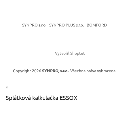
SYNPRO s.r.o.
SYNPRO PLUS s.r.o.
BOMFORD
Vytvořil Shoptet
Copyright 2026
SYNPRO, s.r.o.
. Všechna práva vyhrazena.
×
Splátková kalkulačka ESSOX