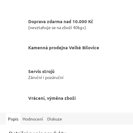
Doprava zdarma nad 10.000 Kč
(nevztahuje se na zboží 40kg+)
Kamenná prodejna Velké Bílovice
Servis strojů
Záruční i pozáruční
Vrácení, výměna zboží
Popis
Hodnocení
Diskuze