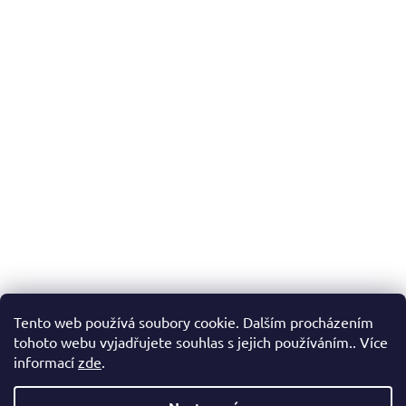
Tento web používá soubory cookie. Dalším procházením
tohoto webu vyjadřujete souhlas s jejich používáním.. Více
informací
zde
.