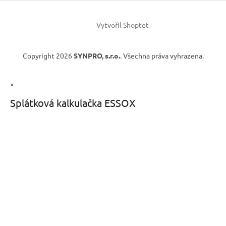
Vytvořil Shoptet
Copyright 2026
SYNPRO, s.r.o.
. Všechna práva vyhrazena.
×
Splátková kalkulačka ESSOX