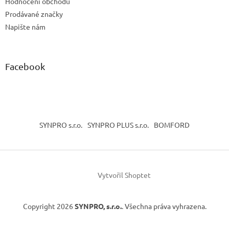
Hodnocení obchodu
Prodávané značky
Napište nám
Facebook
SYNPRO s.r.o.
SYNPRO PLUS s.r.o.
BOMFORD
Vytvořil Shoptet
Copyright 2026
SYNPRO, s.r.o.
. Všechna práva vyhrazena.