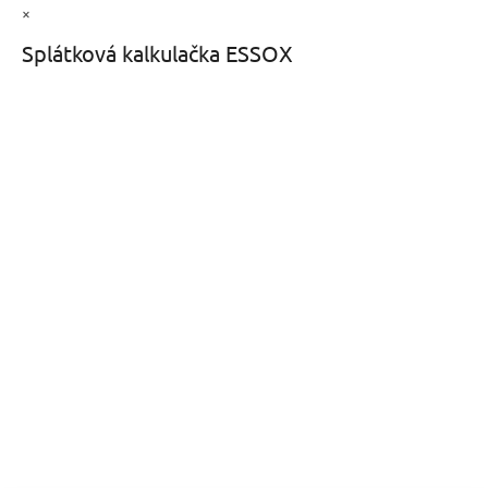
×
Splátková kalkulačka ESSOX