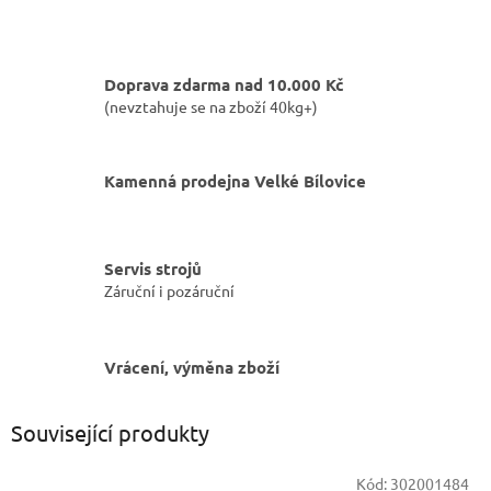
Doprava zdarma nad 10.000 Kč
(nevztahuje se na zboží 40kg+)
Kamenná prodejna Velké Bílovice
Servis strojů
Záruční i pozáruční
Vrácení, výměna zboží
Související produkty
Kód:
302001484